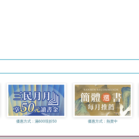
優惠方式：
滿600現折50
優惠方式：
熱賣中