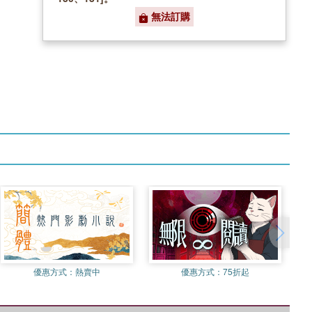
無法訂購
優惠方式：
熱賣中
優惠方式：
75折起