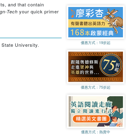
ts, and that contain
gn-Tech
your quick primer
優惠方式：
19折起
State University.
優惠方式：
75折起
優惠方式：
熱賣中