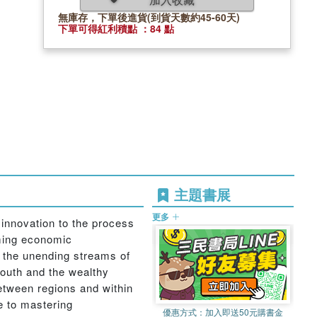
無庫存，下單後進貨(到貨天數約45-60天)
下單可得紅利積點 ：84 點
主題書展
更多
innovation to the process
oming economic
oy the unending streams of
outh and the wealthy
between regions and within
e to mastering
優惠方式：
加入即送50元購書金