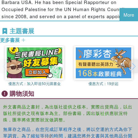
Barbara USA. He has been Special Rapporteur on
Occupied Palestine for the UN Human Rights Council
More
since 2008, and served on a panel of experts appointed by
the President of the UN General Assembly, 2008-2009
主題書展
更多書展
優惠方式：
加入即送50元購書金
優惠方式：
19折起
購物須知
外文書商品之書封，為出版社提供之樣本。實際出貨商品，以出
版社所提供之現有版本為主。部份書籍，因出版社供應狀況特
殊，匯率將依實際狀況做調整。
無庫存之商品，在您完成訂單程序之後，將以空運的方式為你下
單調貨。為了縮短等待的時間，建議您將外文書與其他商品分開