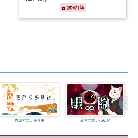
無法訂購
優惠方式：
熱賣中
優惠方式：
75折起