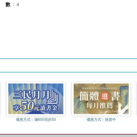
本數
：
4
優惠方式：
滿600現折50
優惠方式：
熱賣中