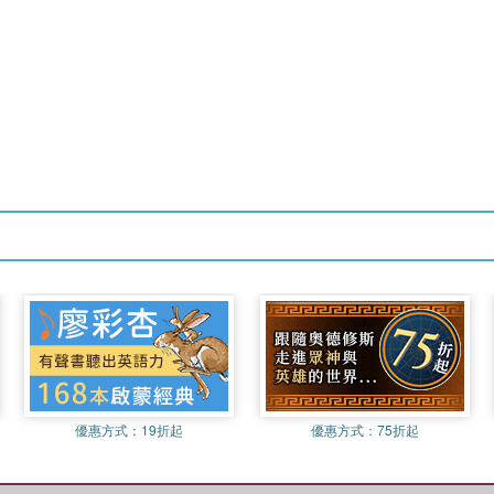
優惠方式：
19折起
優惠方式：
75折起