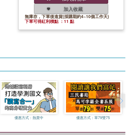
加入收藏
無庫存，下單後進貨(採購期約4~10個工作天)
下單可得紅利積點 ：11 點
優惠方式：
熱賣中
優惠方式：
單79雙75