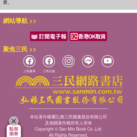
貨。
網站導航 >>
聚焦三民 >>
三民書局
三民出版
本站著作權屬弘雅三民圖書股份有限公司
及相關著作權所有人所有
Copyright © San Min Book Co.,Ltd.
All Rights Reserved.