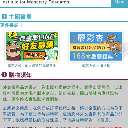
Institute for Monetary Research.
More
主題書展
更多書展
優惠方式：
加入即送50元購書金
優惠方式：
19折起
購物須知
外文書商品之書封，為出版社提供之樣本。實際出貨商品，以出
版社所提供之現有版本為主。部份書籍，因出版社供應狀況特
殊，匯率將依實際狀況做調整。
無庫存之商品，在您完成訂單程序之後，將以空運的方式為你下
單調貨。為了縮短等待的時間，建議您將外文書與其他商品分開
下單，以獲得最快的取貨速度，平均調貨時間為1~2個月。