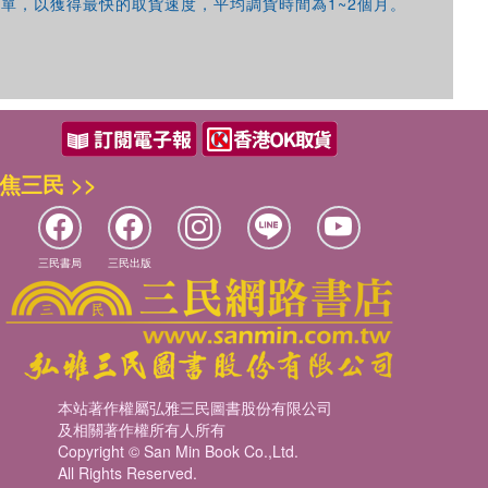
單，以獲得最快的取貨速度，平均調貨時間為1~2個月。
焦三民 >>
三民書局
三民出版
本站著作權屬弘雅三民圖書股份有限公司
及相關著作權所有人所有
Copyright © San Min Book Co.,Ltd.
All Rights Reserved.