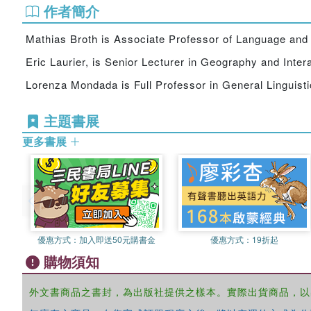
作者簡介
Mathias Broth is Associate Professor of Language and 
Eric Laurier, is Senior Lecturer in Geography and Inter
Lorenza Mondada is Full Professor in General Linguistic
主題書展
更多書展
優惠方式：
加入即送50元購書金
優惠方式：
19折起
購物須知
外文書商品之書封，為出版社提供之樣本。實際出貨商品，以