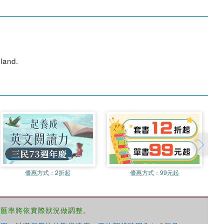
land.
優惠方式：
2折起
優惠方式：
99元起
，匯率將依實際狀況做調整。