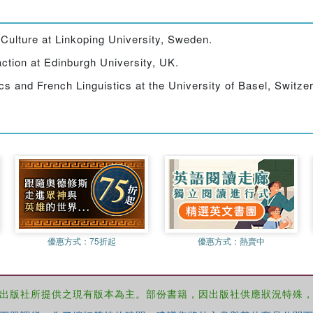
Culture at Linkoping University, Sweden.
action at Edinburgh University, UK.
s and French Linguistics at the University of Basel, Switzer
優惠方式：
75折起
優惠方式：
熱賣中
出版社所提供之現有版本為主。部份書籍，因出版社供應狀況特殊