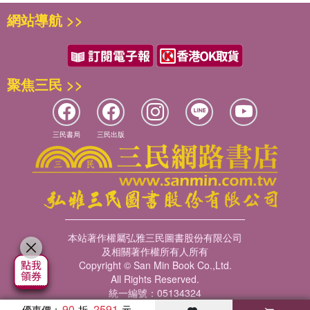
網站導航 >>
聚焦三民 >>
三民書局
三民出版
本站著作權屬弘雅三民圖書股份有限公司
及相關著作權所有人所有
Copyright © San Min Book Co.,Ltd.
All Rights Reserved.
統一編號：05134324
90
2591
優惠價：