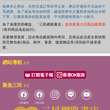
無庫存之商品，在您完成訂單程序之後，將以空運的方式為你下
單調貨。為了縮短等待的時間，建議您將外文書與其他商品分開
下單，以獲得最快的取貨速度，平均調貨時間為1~2個月。
為了保護您的權益，「三民網路書店」
提供會員七日商品鑑賞期
(收到商品為起始日)。
若要辦理退貨，請在商品鑑賞期內寄回，且商品必須是全新狀態
與完整包裝(商品、附件、發票、隨貨贈品等)否則恕不接受退
貨。
網站導航 >>
聚焦三民 >>
三民書局
三民出版