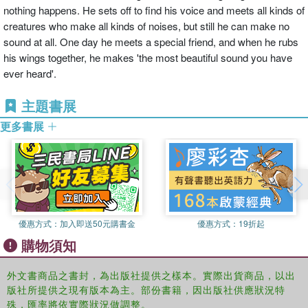
nothing happens. He sets off to find his voice and meets all kinds of
creatures who make all kinds of noises, but still he can make no
sound at all. One day he meets a special friend, and when he rubs
his wings together, he makes 'the most beautiful sound you have
ever heard'.
主題書展
更多書展
優惠方式：
加入即送50元購書金
優惠方式：
19折起
購物須知
外文書商品之書封，為出版社提供之樣本。實際出貨商品，以出
版社所提供之現有版本為主。部份書籍，因出版社供應狀況特
殊，匯率將依實際狀況做調整。