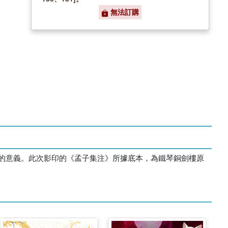
無法訂購
的意義。此次影印的《孟子集注》所據底本，為鐵琴銅劍樓原