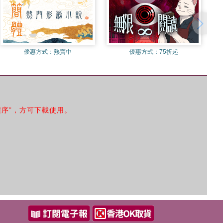
優惠方式：
熱賣中
優惠方式：
75折起
程序”，方可下載使用。