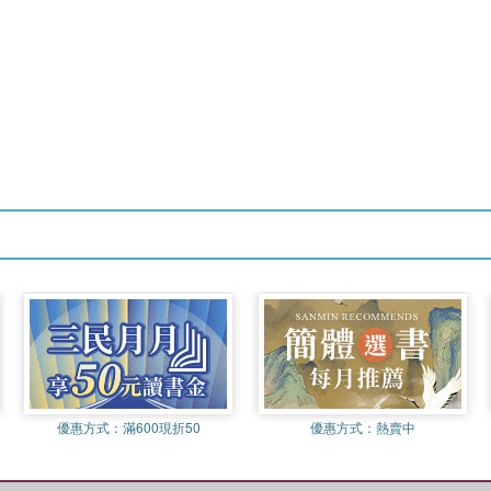
優惠方式：
滿600現折50
優惠方式：
熱賣中