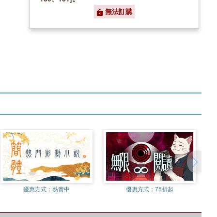
無法訂購
優惠方式：
熱賣中
優惠方式：
75折起