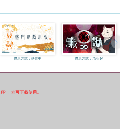
優惠方式：
熱賣中
優惠方式：
75折起
程序”，方可下載使用。