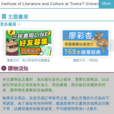
More
Institute of Literature and Culture at Troms? University,
Norway
主題書展
更多書展
優惠方式：
加入即送50元購書金
優惠方式：
19折起
購物須知
外文書商品之書封，為出版社提供之樣本。實際出貨商品，以出
版社所提供之現有版本為主。部份書籍，因出版社供應狀況特
殊，匯率將依實際狀況做調整。
無庫存之商品，在您完成訂單程序之後，將以空運的方式為你下
單調貨。為了縮短等待的時間，建議您將外文書與其他商品分開
下單，以獲得最快的取貨速度，平均調貨時間為1~2個月。