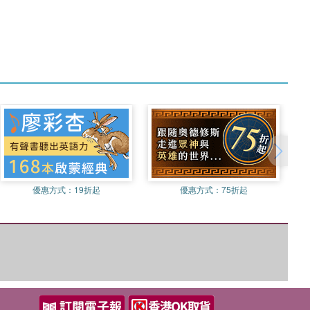
優惠方式：
19折起
優惠方式：
75折起