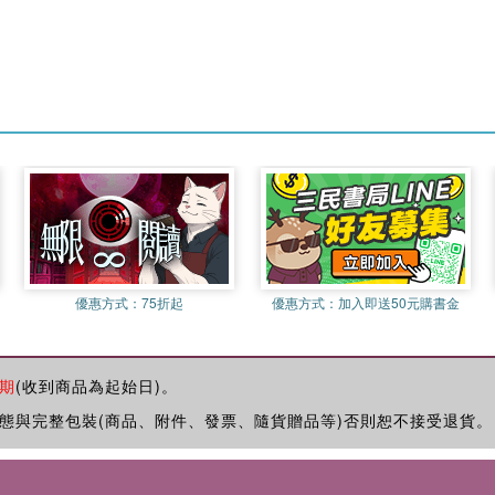
優惠方式：
75折起
優惠方式：
加入即送50元購書金
期
(收到商品為起始日)。
態與完整包裝(商品、附件、發票、隨貨贈品等)否則恕不接受退貨。