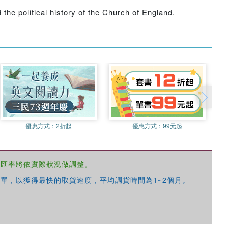
d the political history of the Church of England.
優惠方式：
2折起
優惠方式：
99元起
，匯率將依實際狀況做調整。
單，以獲得最快的取貨速度，平均調貨時間為1~2個月。