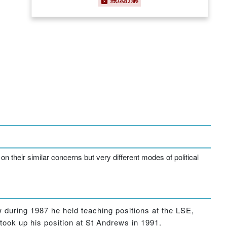
 their similar concerns but very different modes of political
during 1987 he held teaching positions at the LSE,
took up his position at St Andrews in 1991.