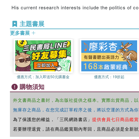
His current research interests include the politics of con
主題書展
更多書展
優惠方式：
加入即送50元購書金
優惠方式：
19折起
購物須知
外文書商品之書封，為出版社提供之樣本。實際出貨商品，以
無庫存之商品，在您完成訂單程序之後，將以空運的方式為你
為了保護您的權益，「三民網路書店」
提供會員七日商品鑑賞
若要辦理退貨，請在商品鑑賞期內寄回，且商品必須是全新狀