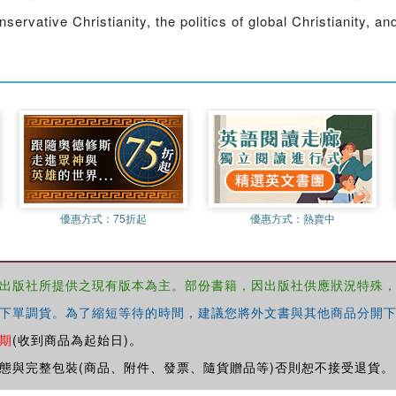
servative Christianity, the politics of global Christianity, an
優惠方式：
75折起
優惠方式：
熱賣中
出版社所提供之現有版本為主。部份書籍，因出版社供應狀況特殊
下單調貨。為了縮短等待的時間，建議您將外文書與其他商品分開下
期
(收到商品為起始日)。
態與完整包裝(商品、附件、發票、隨貨贈品等)否則恕不接受退貨。