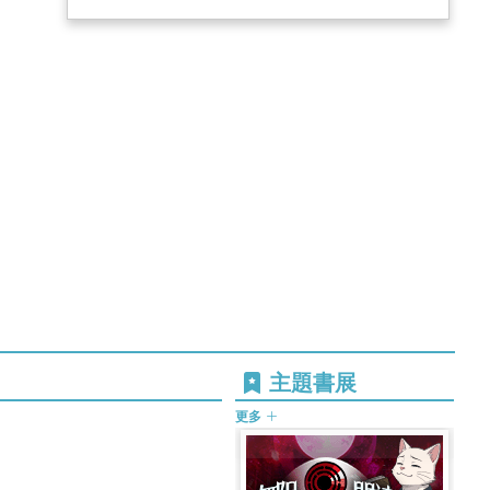
主題書展
更多