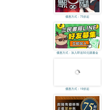
優惠方式：
75折起
優惠方式：
加入即送50元購書金
優惠方式：
19折起