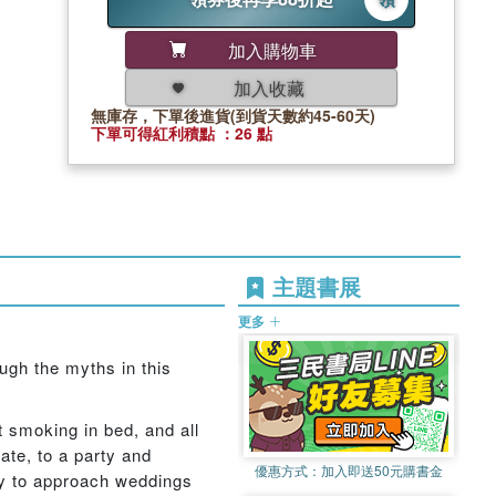
加入購物車
加入收藏
無庫存，下單後進貨(到貨天數約45-60天)
下單可得紅利積點 ：26 點
主題書展
更多
ugh the myths in this
 smoking in bed, and all
date, to a party and
優惠方式：
加入即送50元購書金
ay to approach weddings