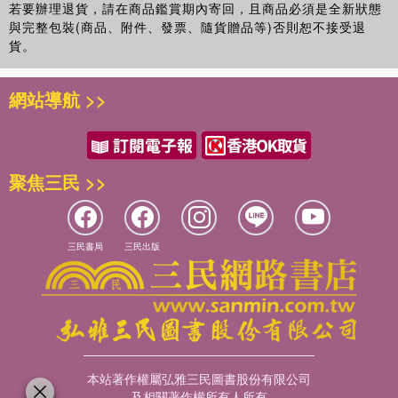
若要辦理退貨，請在商品鑑賞期內寄回，且商品必須是全新狀態
與完整包裝(商品、附件、發票、隨貨贈品等)否則恕不接受退
貨。
網站導航 >>
聚焦三民 >>
三民書局
三民出版
本站著作權屬弘雅三民圖書股份有限公司
及相關著作權所有人所有