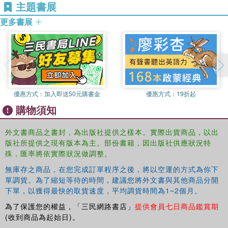
主題書展
更多書展
優惠方式：
加入即送50元購書金
優惠方式：
19折起
購物須知
外文書商品之書封，為出版社提供之樣本。實際出貨商品，以出
版社所提供之現有版本為主。部份書籍，因出版社供應狀況特
殊，匯率將依實際狀況做調整。
無庫存之商品，在您完成訂單程序之後，將以空運的方式為你下
單調貨。為了縮短等待的時間，建議您將外文書與其他商品分開
下單，以獲得最快的取貨速度，平均調貨時間為1~2個月。
為了保護您的權益，「三民網路書店」
提供會員七日商品鑑賞期
(收到商品為起始日)。