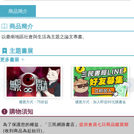
商品簡介
商品簡介
以臺南地區社會與生活為主題之論文專書。
主題書展
更多書展
優惠方式：
75折起
優惠方式：
加入即送50元購書金
購物須知
為了保護您的權益，「三民網路書店」
提供會員七日商品鑑賞期
(收到商品為起始日)。