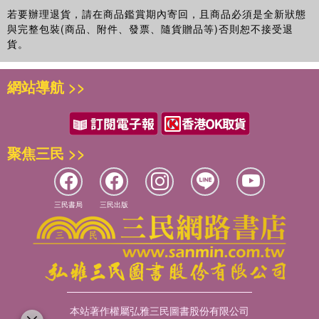
若要辦理退貨，請在商品鑑賞期內寄回，且商品必須是全新狀態
與完整包裝(商品、附件、發票、隨貨贈品等)否則恕不接受退
貨。
網站導航 >>
聚焦三民 >>
三民書局
三民出版
本站著作權屬弘雅三民圖書股份有限公司