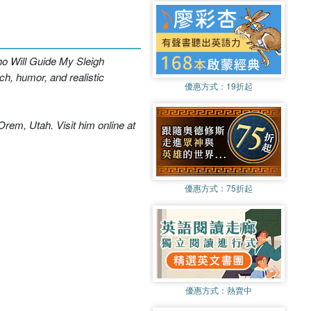
o Will Guide My Sleigh
rch, humor, and realistic
優惠方式：
19折起
 Orem, Utah. Visit him online at
優惠方式：
75折起
優惠方式：
熱賣中