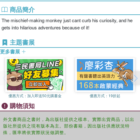
商品簡介
The mischief-making monkey just cant curb his curiosity, and he
gets into hilarious adventures because of it!
主題書展
更多書展
優惠方式：
加入即送50元購書金
優惠方式：
19折起
購物須知
外文書商品之書封，為出版社提供之樣本。實際出貨商品，以出
版社所提供之現有版本為主。部份書籍，因出版社供應狀況特
殊，匯率將依實際狀況做調整。