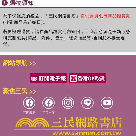
購物須知
為了保護您的權益，「三民網路書店」
提供會員七日商品鑑賞期
(收到商品為起始日)。
若要辦理退貨，請在商品鑑賞期內寄回，且商品必須是全新狀態
與完整包裝(商品、附件、發票、隨貨贈品等)否則恕不接受退
貨。
網站導航 >>
聚焦三民 >>
三民書局
三民出版