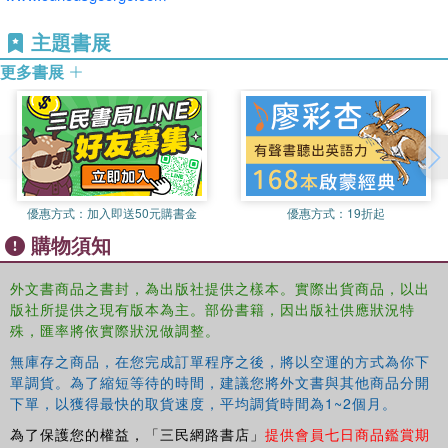
主題書展
更多書展
優惠方式：
加入即送50元購書金
優惠方式：
19折起
購物須知
外文書商品之書封，為出版社提供之樣本。實際出貨商品，以出
版社所提供之現有版本為主。部份書籍，因出版社供應狀況特
殊，匯率將依實際狀況做調整。
無庫存之商品，在您完成訂單程序之後，將以空運的方式為你下
單調貨。為了縮短等待的時間，建議您將外文書與其他商品分開
下單，以獲得最快的取貨速度，平均調貨時間為1~2個月。
為了保護您的權益，「三民網路書店」
提供會員七日商品鑑賞期