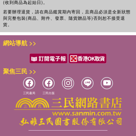
(收到商品為起始日)。
若要辦理退貨，請在商品鑑賞期內寄回，且商品必須是全新狀態
與完整包裝(商品、附件、發票、隨貨贈品等)否則恕不接受退
貨。
網站導航 >>
聚焦三民 >>
三民書局
三民出版