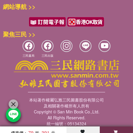
網站導航 >>
聚焦三民 >>
三民書局
三民出版
本站著作權屬弘雅三民圖書股份有限公司
及相關著作權所有人所有
Copyright © San Min Book Co.,Ltd.
All Rights Reserved.
統一編號：05134324
79
391
優惠價：