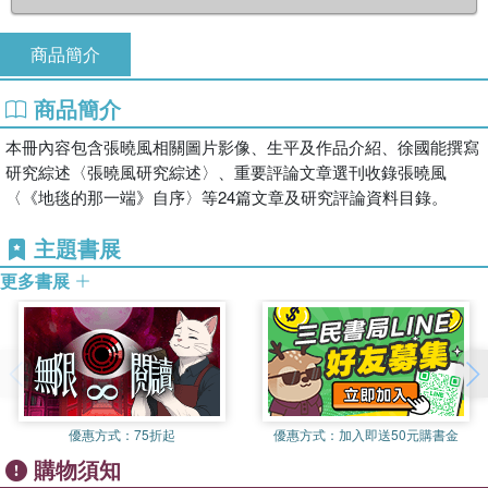
商品簡介
商品簡介
本冊內容包含張曉風相關圖片影像、生平及作品介紹、徐國能撰寫
研究綜述〈張曉風研究綜述〉、重要評論文章選刊收錄張曉風
〈《地毯的那一端》自序〉等24篇文章及研究評論資料目錄。
主題書展
更多書展
優惠方式：
75折起
優惠方式：
加入即送50元購書金
購物須知