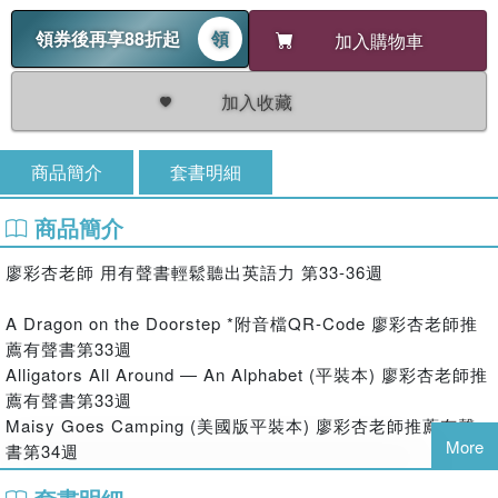
領券後再享88折起
領
加入購物車
加入收藏
商品簡介
套書明細
商品簡介
廖彩杏老師 用有聲書輕鬆聽出英語力 第33-36週
A Dragon on the Doorstep *附音檔QR-Code 廖彩杏老師推
薦有聲書第33週
Alligators All Around ― An Alphabet (平裝本) 廖彩杏老師推
薦有聲書第33週
Maisy Goes Camping (美國版平裝本) 廖彩杏老師推薦有聲
More
書第34週
Maisy Goes Camping (單CD) 廖彩杏老師推薦有聲書第34週