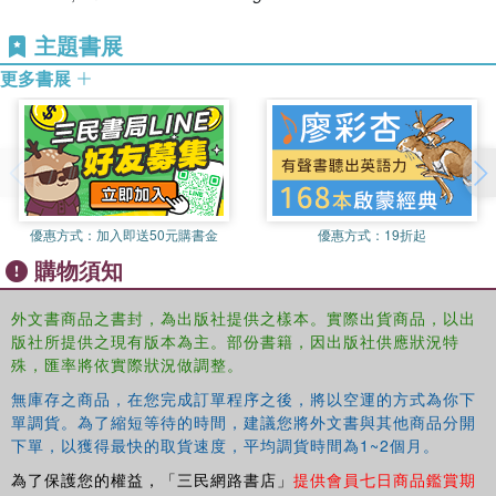
主題書展
更多書展
優惠方式：
加入即送50元購書金
優惠方式：
19折起
購物須知
外文書商品之書封，為出版社提供之樣本。實際出貨商品，以出
版社所提供之現有版本為主。部份書籍，因出版社供應狀況特
殊，匯率將依實際狀況做調整。
無庫存之商品，在您完成訂單程序之後，將以空運的方式為你下
單調貨。為了縮短等待的時間，建議您將外文書與其他商品分開
下單，以獲得最快的取貨速度，平均調貨時間為1~2個月。
為了保護您的權益，「三民網路書店」
提供會員七日商品鑑賞期