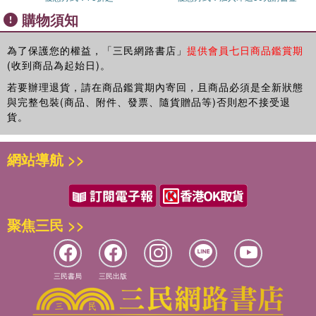
購物須知
為了保護您的權益，「三民網路書店」
提供會員七日商品鑑賞期
(收到商品為起始日)。
若要辦理退貨，請在商品鑑賞期內寄回，且商品必須是全新狀態
與完整包裝(商品、附件、發票、隨貨贈品等)否則恕不接受退
貨。
網站導航 >>
聚焦三民 >>
三民書局
三民出版