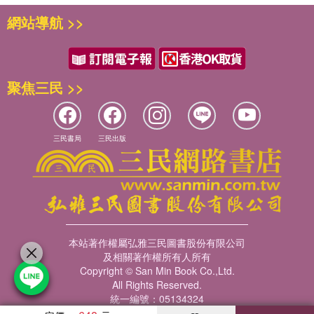
網站導航 >>
聚焦三民 >>
三民書局
三民出版
本站著作權屬弘雅三民圖書股份有限公司
及相關著作權所有人所有
Copyright © San Min Book Co.,Ltd.
All Rights Reserved.
統一編號：05134324