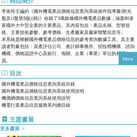
商品簡介
李衛玲主編的《國外機電產品價格信息查詢系統操作指導書(附光
盤及U盤第5版)(精)》收錄了3萬餘條國外機電產品數據，涵蓋80多
家國外大中型企業的主要產品。其內容包括：產品名稱、型號規
格、主要技術參數、參考價格、生產廠家及廠家聯繫信息等。
本系統是瞭解國外機電產品價格信息的參考查詢數據工具。其主要
讀者對象包括：資產評估公司、會計師事務所、招投標機構、諮詢
機構、價格認證中心及銀行、海關、企業（事業）單位的相關人
More
員。
目次
國外機電產品價格信息查詢系統目錄
國外機電產品價格信息查詢系統使用說明
機價網價格信息查詢系統使用說明
機電行業產品信息服務系列總目錄
主題書展
更多書展