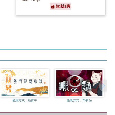
無法訂購
優惠方式：
熱賣中
優惠方式：
75折起