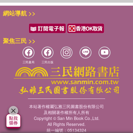
網站導航 >>
聚焦三民 >>
三民書局
三民出版
本站著作權屬弘雅三民圖書股份有限公司
及相關著作權所有人所有
Copyright © San Min Book Co.,Ltd.
All Rights Reserved.
統一編號：05134324