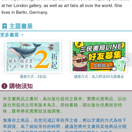
at her London gallery, as well as art fairs all over the world. She
lives in Berlin, Germany.
主題書展
更多書展
優惠方式：
2折起
優惠方式：
加入即送50元購書金
購物須知
外文書商品之書封，為出版社提供之樣本。實際出貨商品，以出
版社所提供之現有版本為主。部份書籍，因出版社供應狀況特
殊，匯率將依實際狀況做調整。
無庫存之商品，在您完成訂單程序之後，將以空運的方式為你下
單調貨。為了縮短等待的時間，建議您將外文書與其他商品分開