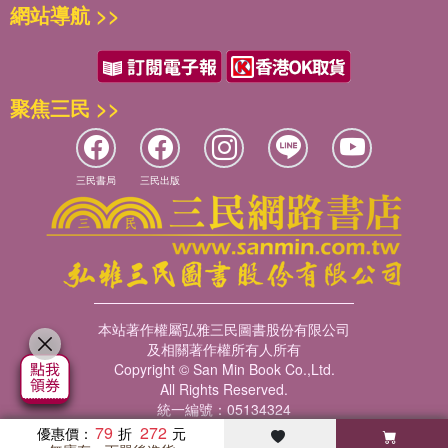
網站導航 >>
聚焦三民 >>
三民書局
三民出版
本站著作權屬弘雅三民圖書股份有限公司
及相關著作權所有人所有
Copyright © San Min Book Co.,Ltd.
All Rights Reserved.
統一編號：05134324
79
272
優惠價：