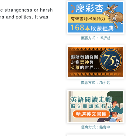
ime strangeness or harsh
s and politics. It was
優惠方式：
19折起
優惠方式：
75折起
優惠方式：
熱賣中