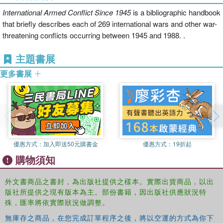
International Armed Conflict Since 1945
is a bibliographic handbook
that briefly describes each of 269 international wars and other war-
threatening conflicts occurring between 1945 and 1988. .
主題書展
更多書展
優惠方式：
加入即送50元購書金
優惠方式：
19折起
購物須知
外文書商品之書封，為出版社提供之樣本。實際出貨商品，以出
版社所提供之現有版本為主。部份書籍，因出版社供應狀況特
殊，匯率將依實際狀況做調整。
無庫存之商品，在您完成訂單程序之後，將以空運的方式為你下