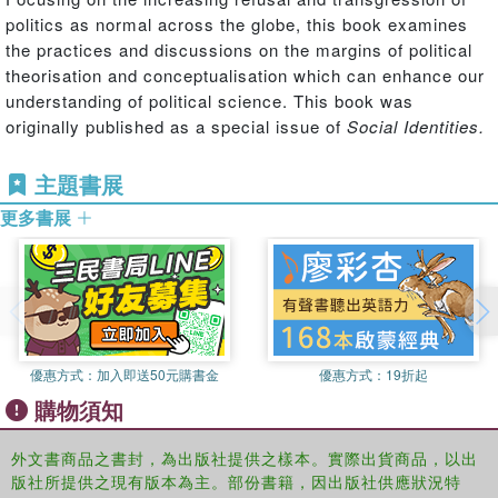
politics as normal across the globe, this book examines
the practices and discussions on the margins of political
theorisation and conceptualisation which can enhance our
understanding of political science. This book was
originally published as a special issue of
Social Identities.
主題書展
更多書展
優惠方式：
加入即送50元購書金
優惠方式：
19折起
購物須知
外文書商品之書封，為出版社提供之樣本。實際出貨商品，以出
版社所提供之現有版本為主。部份書籍，因出版社供應狀況特