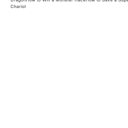
Chariot