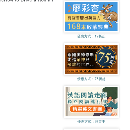
優惠方式：
19折起
優惠方式：
75折起
優惠方式：
熱賣中