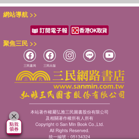
網站導航 >>
聚焦三民 >>
三民書局
三民出版
本站著作權屬弘雅三民圖書股份有限公司
及相關著作權所有人所有
Copyright © San Min Book Co.,Ltd.
All Rights Reserved.
統一編號：05134324