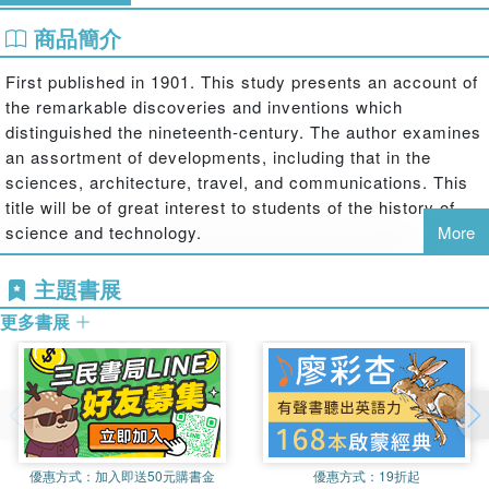
商品簡介
First published in 1901. This study presents an account of
the remarkable discoveries and inventions which
distinguished the nineteenth-century. The author examines
an assortment of developments, including that in the
sciences, architecture, travel, and communications. This
title will be of great interest to students of the history of
science and technology.
More
主題書展
更多書展
優惠方式：
加入即送50元購書金
優惠方式：
19折起