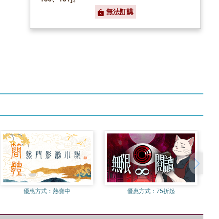
無法訂購
優惠方式：
熱賣中
優惠方式：
75折起