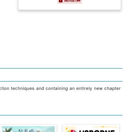
ction techniques and containing an entirely new chapter