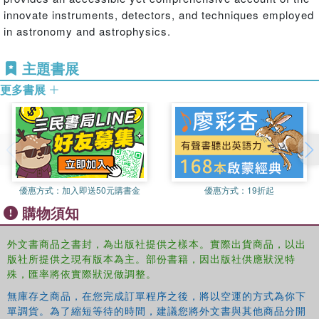
innovate instruments, detectors, and techniques employed
in astronomy and astrophysics.
主題書展
更多書展
優惠方式：
加入即送50元購書金
優惠方式：
19折起
購物須知
外文書商品之書封，為出版社提供之樣本。實際出貨商品，以出
版社所提供之現有版本為主。部份書籍，因出版社供應狀況特
殊，匯率將依實際狀況做調整。
無庫存之商品，在您完成訂單程序之後，將以空運的方式為你下
單調貨。為了縮短等待的時間，建議您將外文書與其他商品分開