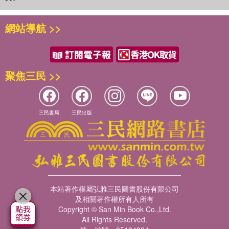
網站導航 >>
聚焦三民 >>
三民書局
三民出版
本站著作權屬弘雅三民圖書股份有限公司
及相關著作權所有人所有
Copyright © San Min Book Co.,Ltd.
All Rights Reserved.