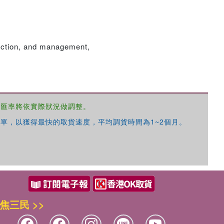
oduction, and management,
，匯率將依實際狀況做調整。
單，以獲得最快的取貨速度，平均調貨時間為1~2個月。
焦三民 >>