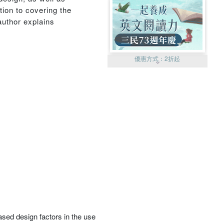
ion to covering the
author explains
優惠方式：
2折起
優惠方式：
99元起
優惠方式：
熱賣中
sed design factors in the use