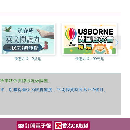
優惠方式：
2折起
優惠方式：
99元起
，匯率將依實際狀況做調整。
單，以獲得最快的取貨速度，平均調貨時間為1~2個月。