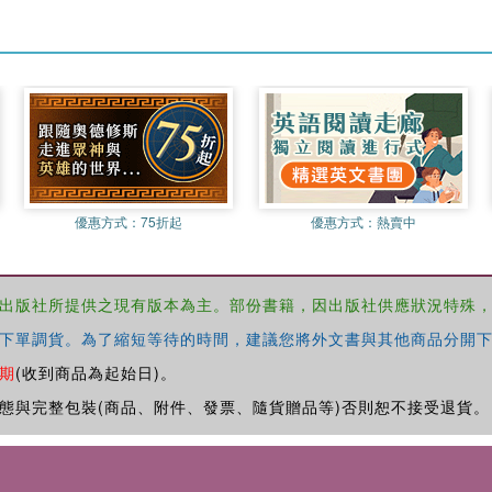
優惠方式：
75折起
優惠方式：
熱賣中
出版社所提供之現有版本為主。部份書籍，因出版社供應狀況特殊
下單調貨。為了縮短等待的時間，建議您將外文書與其他商品分開下
期
(收到商品為起始日)。
態與完整包裝(商品、附件、發票、隨貨贈品等)否則恕不接受退貨。