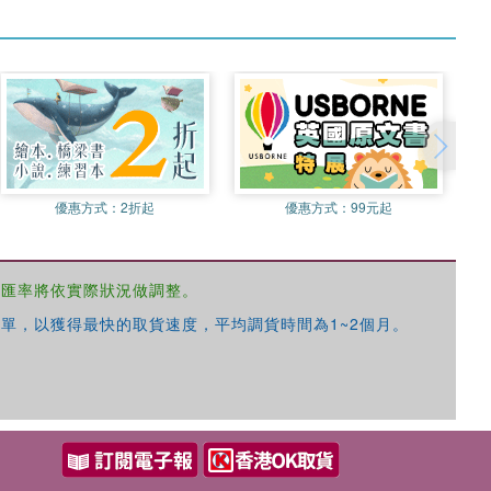
優惠方式：
2折起
優惠方式：
99元起
，匯率將依實際狀況做調整。
單，以獲得最快的取貨速度，平均調貨時間為1~2個月。