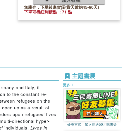
無庫存，下單後進貨(到貨天數約45-60天)
下單可得紅利積點 ：71 點
主題書展
更多
rmany and Italy, it
on to the constant re-
between refugees on the
t open up as a result of
rders upon refugees’ lives
multi-directional hyper-
優惠方式：
加入即送50元購書金
f individuals,
Lives in